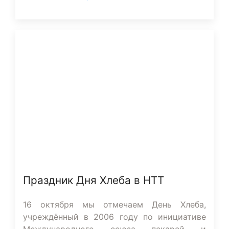
Праздник Дня Хлеба в НТТ
16 октября мы отмечаем День Хлеба,
учреждённый в 2006 году по инициативе
Международного союза пекарей и