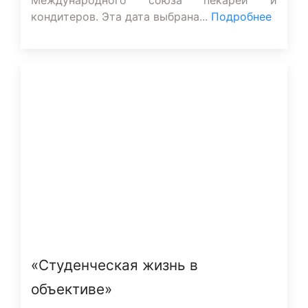
кондитеров. Эта дата выбрана...
Подробнее
«Студенческая жизнь в
объективе»