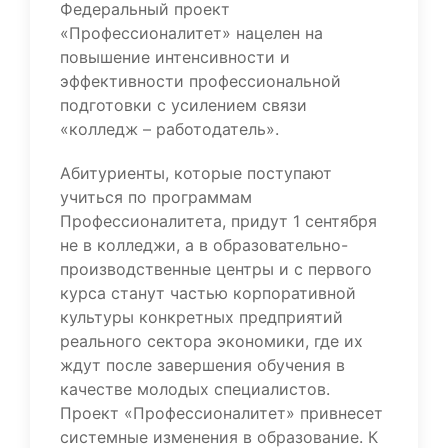
Федеральный проект
«Профессионалитет» нацелен на
повышение интенсивности и
эффективности профессиональной
подготовки с усилением связи
«колледж – работодатель».
Абитуриенты, которые поступают
учиться по программам
Профессионалитета, придут 1 сентября
не в колледжи, а в образовательно-
производственные центры и с первого
курса станут частью корпоративной
культуры конкретных предприятий
реального сектора экономики, где их
ждут после завершения обучения в
качестве молодых специалистов.
Проект «Профессионалитет» привнесет
системные изменения в образование. К