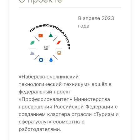
В апреле 2023
года
«Набережночелнинский
технологический техникум» вошёл в
федеральный проект
«Профессионалитет» Министерства
просвещения Российской Федерации с
созданием кластера отрасли «Туризм и
сфера услуг» совместно с
работодателями.