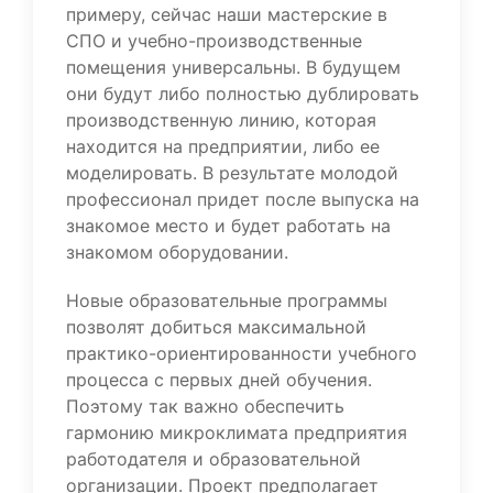
примеру, сейчас наши мастерские в
СПО и учебно-производственные
помещения универсальны. В будущем
они будут либо полностью дублировать
производственную линию, которая
находится на предприятии, либо ее
моделировать. В результате молодой
профессионал придет после выпуска на
знакомое место и будет работать на
знакомом оборудовании.
Новые образовательные программы
позволят добиться максимальной
практико-ориентированности учебного
процесса с первых дней обучения.
Поэтому так важно обеспечить
гармонию микроклимата предприятия
работодателя и образовательной
организации. Проект предполагает