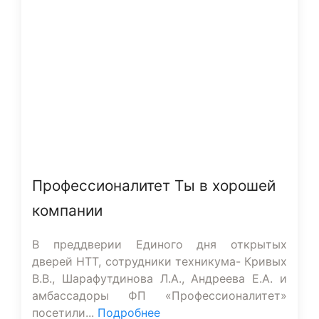
Профессионалитет Ты в хорошей
компании
В преддверии Единого дня открытых
дверей НТТ, сотрудники техникума- Кривых
В.В., Шарафутдинова Л.А., Андреева Е.А. и
амбассадоры ФП «Профессионалитет»
посетили...
Подробнее