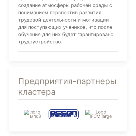
создание атмосферы рабочей среды с
пониманием перспектив развития
трудовой деятельности и мотивации
для поступающих учеников, что после
обучения для них будет гарантировано
трудоустройство.
Предприятия-партнеры
кластера