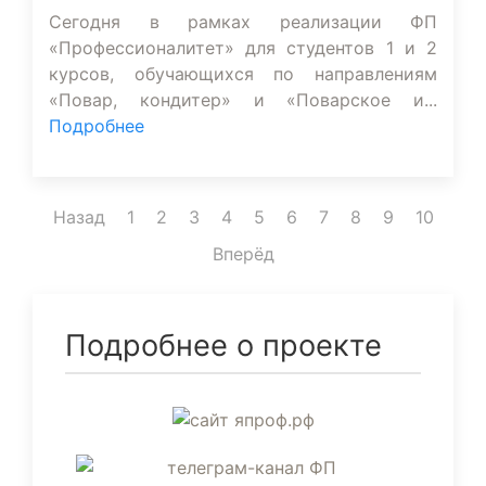
Сегодня в рамках реализации ФП
«Профессионалитет» для студентов 1 и 2
курсов, обучающихся по направлениям
«Повар, кондитер» и «Поварское и...
Подробнее
Назад
1
2
3
4
5
6
7
8
9
10
Вперёд
Подробнее о проекте