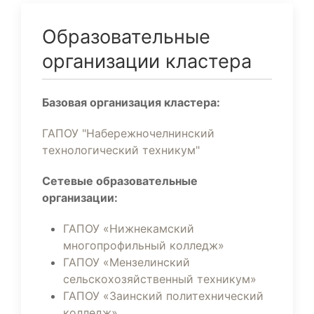
Образовательные
организации кластера
Базовая организация кластера:
ГАПОУ "Набережночелнинский
технологический техникум"
Сетевые образовательные
организации:
ГАПОУ «Нижнекамский
многопрофильный колледж»
ГАПОУ «Мензелинский
сельскохозяйственный техникум»
ГАПОУ «Заинский политехнический
колледж»