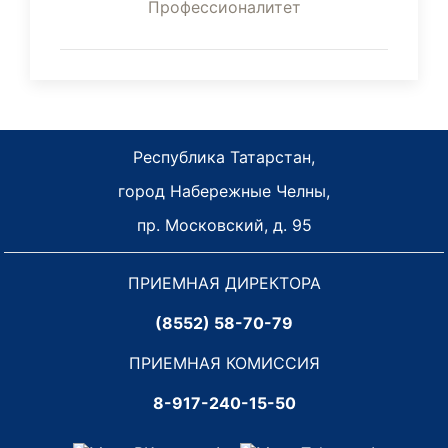
Республика Татарстан,
город Набережные Челны,
пр. Московский, д. 95
ПРИЕМНАЯ ДИРЕКТОРА
(8552) 58-70-79
ПРИЕМНАЯ КОМИССИЯ
8-917-240-15-50