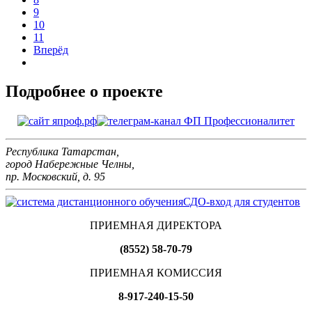
9
10
11
Вперёд
Подробнее о проекте
Республика Татарстан,
город Набережные Челны,
пр. Московский, д. 95
СДО-вход для студентов
ПРИЕМНАЯ ДИРЕКТОРА
(8552) 58-70-79
ПРИЕМНАЯ КОМИССИЯ
8-917-240-15-50