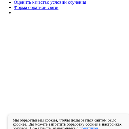
Оценить качество условий обучения
Форма обратной связи
Мы обрабатываем cookies, чтобы пользоваться сайтом было
удобнее. Вы можете запретить обработку cookies в настройках
браузера. Пожалуйста, ознакомьтесь с
политикой