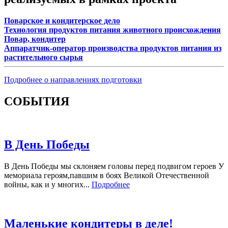
Поварское и кондитерское дело
Технология продуктов питания животного происхождения
Повар, кондитер
Аппаратчик-оператор производства продуктов питания из
растительного сырья
Подробнее о направлениях подготовки
СОБЫТИЯ
В День Победы
В День Победы мы склоняем головы перед подвигом героев У
мемориала героям,павшим в боях Великой Отечественной
войны, как и у многих...
Подробнее
Маленькие кондитеры в деле!