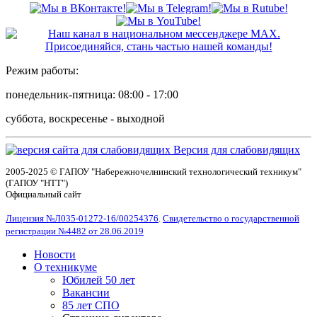
Режим работы:
понедельник-пятница: 08:00 - 17:00
суббота, воскресенье - выходной
Версия для слабовидящих
2005-2025 © ГАПОУ "Набережночелнинский технологический техникум"
(ГАПОУ "НТТ")
Официальный сайт
Лицензия №Л035-01272-16/00254376
.
Свидетельство о государственной
регистрации №4482 от 28.06.2019
Новости
О техникуме
Юбилей 50 лет
Вакансии
85 лет СПО