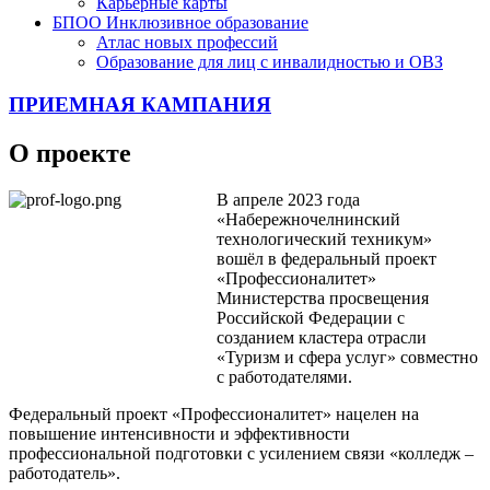
Карьерные карты
БПОО Инклюзивное образование
Атлас новых профессий
Образование для лиц с инвалидностью и ОВЗ
ПРИЕМНАЯ КАМПАНИЯ
О проекте
В апреле 2023 года
«Набережночелнинский
технологический техникум»
вошёл в федеральный проект
«Профессионалитет»
Министерства просвещения
Российской Федерации с
созданием кластера отрасли
«Туризм и сфера услуг» совместно
с работодателями.
Федеральный проект «Профессионалитет» нацелен на
повышение интенсивности и эффективности
профессиональной подготовки с усилением связи «колледж –
работодатель».