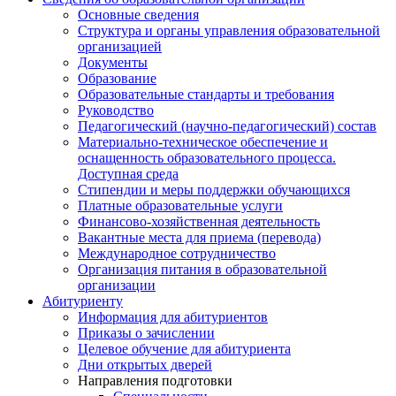
Основные сведения
Структура и органы управления образовательной
организацией
Документы
Образование
Образовательные стандарты и требования
Руководство
Педагогический (научно-педагогический) состав
Материально-техническое обеспечение и
оснащенность образовательного процесса.
Доступная среда
Стипендии и меры поддержки обучающихся
Платные образовательные услуги
Финансово-хозяйственная деятельность
Вакантные места для приема (перевода)
Международное сотрудничество
Организация питания в образовательной
организации
Абитуриенту
Информация для абитуриентов
Приказы о зачислении
Целевое обучение для абитуриента
Дни открытых дверей
Направления подготовки