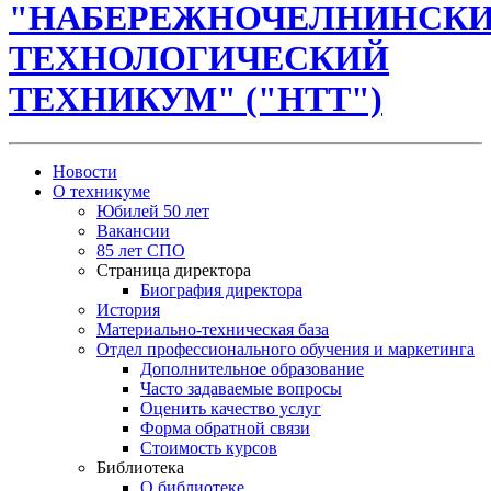
"НАБЕРЕЖНОЧЕЛНИНСК
ТЕХНОЛОГИЧЕСКИЙ
ТЕХНИКУМ" ("НТТ")
Новости
О техникуме
Юбилей 50 лет
Вакансии
85 лет СПО
Страница директора
Биография директора
История
Материально-техническая база
Отдел профессионального обучения и маркетинга
Дополнительное образование
Часто задаваемые вопросы
Оценить качество услуг
Форма обратной связи
Стоимость курсов
Библиотека
О библиотеке