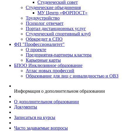
Студенческий совет
Студенческие объединения
МУ Центр «ФОРПОСТ»
Трудоустройство
Психолог отвечает
Портал дистанционных услуг
Студенческий спортивный клуб
Обркредит в СПО
ФП "Профессионалитет"
О проекте
Предприятия-партнеры кластера
Карьерные карты
БПОО Инклюзивное образование
Атлас новых профессий
Образование для лиц с инвалидностью и ОВЗ
Информация о дополнительном образовании
О дополнительном образовании
Документы
Записаться на курсы
Часто задаваемые вопросы