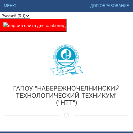
МЕНЮ
ДОП.ОБРАЗОВАНИЕ
ГАПОУ "НАБЕРЕЖНОЧЕЛНИНСКИЙ
ТЕХНОЛОГИЧЕСКИЙ ТЕХНИКУМ"
("НТТ")