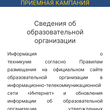
ПРИЕМНАЯ КАМПАНИЯ
Сведения об
образовательной
организации
Информация о
техникуме согласно Правилам
размещения на официальном сайте
образовательной организации в
информационно-телекоммуникационной
сети «Интернет» и обновления
информации об образовательной
организации, утвержденных