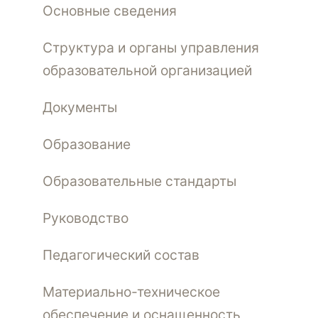
Основные сведения
Структура и органы управления
образовательной организацией
Документы
Образование
Образовательные стандарты
Руководство
Педагогический состав
Материально-техническое
обеспечение и оснащенность