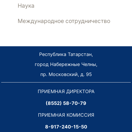
Наука
Международное сотрудничество
Республика Татарстан,
город Набережные Челны,
пр. Московский, д. 95
ПРИЕМНАЯ ДИРЕКТОРА
(8552) 58-70-79
ПРИЕМНАЯ КОМИССИЯ
8-917-240-15-50