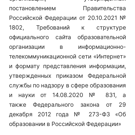
постановлением Правительства
Российской Федерации от 20.10.2021 №
1802, Требований к структуре
официального сайта образовательной
организации в информационно-
телекоммуникационной сети «Интернет»
и формату представления информации,
утвержденных приказом Федеральной
службы по надзору в сфере образования
и науки от 14.08.2020 № 831, а
также Федерального закона от 29
декабря 2012 года № 273-ФЗ «Об
образовании в Российской Федерации»