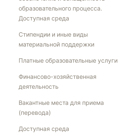
образовательного процесса.
Доступная среда
Стипендии и иные виды
материальной поддержки
Платные образовательные услуги
Финансово-хозяйственная
деятельность
Вакантные места для приема
(перевода)
Доступная среда