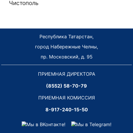
Чистополь
Республика Татарстан,
город Набережные Челны,
пр. Московский, д. 95
ПРИЕМНАЯ ДИРЕКТОРА
(8552) 58-70-79
ПРИЕМНАЯ КОМИССИЯ
8-917-240-15-50