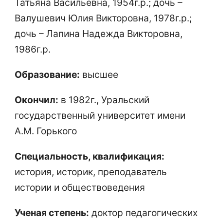
Татьяна Васильевна, 1954г.р.; дочь –
Валушевич Юлия Викторовна, 1978г.р.;
дочь – Лапина Надежда Викторовна,
1986г.р.
Образование:
высшее
Окончил:
в 1982г., Уральский
государственный университет имени
А.М. Горького
Специальность, квалификация:
история, историк, преподаватель
истории и обществоведения
Ученая степень:
доктор педагогических