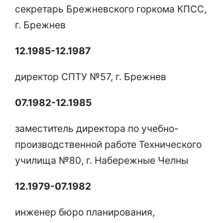
секретарь Брежневского горкома КПСС,
г. Брежнев
12.1985-12.1987
директор СПТУ №57, г. Брежнев
07.1982-12.1985
заместитель директора по учебно-
производственной работе Технического
училища №80, г. Набережные Челны
12.1979-07.1982
инженер бюро планирования,