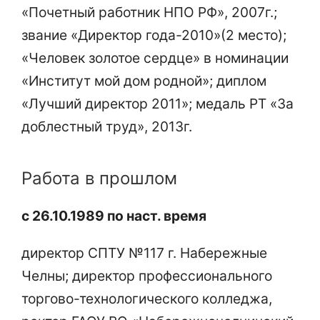
«Почетный работник НПО РФ», 2007г.;
звание «Директор года-2010»(2 место);
«Человек золотое сердце» в номинации
«Институт мой дом родной»; диплом
«Лучший директор 2011»; медаль РТ «За
доблестный труд», 2013г.
Работа в прошлом
с 26.10.1989 по наст. время
директор СПТУ №117 г. Набережные
Челны; директор профессионального
торгово-технологического колледжа,