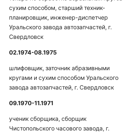
сухим способом, старший техник-
планировщик, инженер-диспетчер
Уральского завода автозапчастей, г.
Свердловск
02.1974-08.1975
шлифовщик, заточник абразивными
кругами и сухим способом Уральского
завода автозапчастей, г. Свердловск
09.1970-11.1971
ученик сборщика, сборщик
Чистопольского часового завода, г.