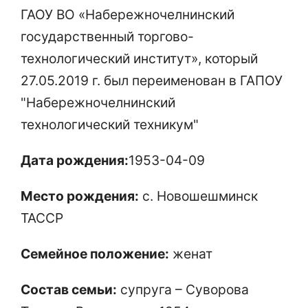
ГАОУ ВО «Набережночелнинский
государственный торгово-
технологический институт», который
27.05.2019 г. был переименован в ГАПОУ
"Набережночелнинский
технологический техникум"
Дата рождения:
1953-04-09
Место рождения:
с. Новошешминск
ТАССР
Семейное положение:
женат
Состав семьи:
супруга – Суворова