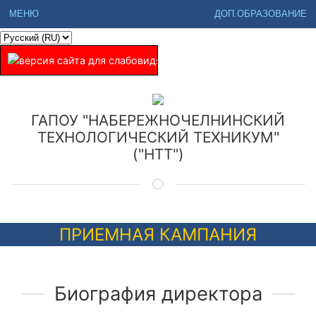
МЕНЮ
ДОП.ОБРАЗОВАНИЕ
ГАПОУ "НАБЕРЕЖНОЧЕЛНИНСКИЙ
ТЕХНОЛОГИЧЕСКИЙ ТЕХНИКУМ"
("НТТ")
ПРИЕМНАЯ КАМПАНИЯ
Биография директора