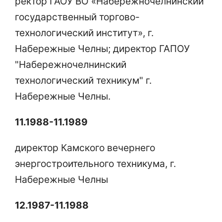
ректор ГАОУ ВО «Набережночелнинский
государственный торгово-
технологический институт», г.
Набережные Челны; директор ГАПОУ
"Набережночелнинский
технологический техникум" г.
Набережные Челны.
11.1988-11.1989
директор Камского вечернего
энергостроительного техникума, г.
Набережные Челны
12.1987-11.1988