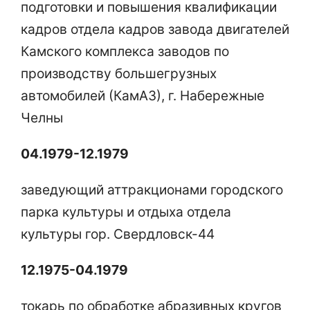
подготовки и повышения квалификации
кадров отдела кадров завода двигателей
Камского комплекса заводов по
производству большегрузных
автомобилей (КамАЗ), г. Набережные
Челны
04.1979-12.1979
заведующий аттракционами городского
парка культуры и отдыха отдела
культуры гор. Свердловск-44
12.1975-04.1979
токарь по обработке абразивных кругов