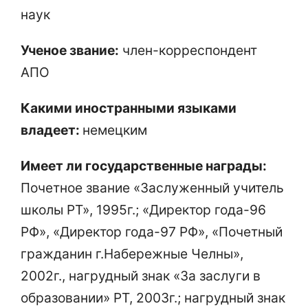
наук
Ученое звание:
член-корреспондент
АПО
Какими иностранными языками
владеет:
немецким
Имеет ли государственные награды:
Почетное звание «Заслуженный учитель
школы РТ», 1995г.; «Директор года-96
РФ», «Директор года-97 РФ», «Почетный
гражданин г.Набережные Челны»,
2002г., нагрудный знак «За заслуги в
образовании» РТ, 2003г.; нагрудный знак