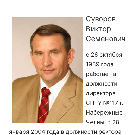
Суворов
Виктор
Семенович
с 26 октября
1989 года
работает в
должности
директора
СПТУ №117 г.
Набережные
Челны; с 28
января 2004 года в должности ректора