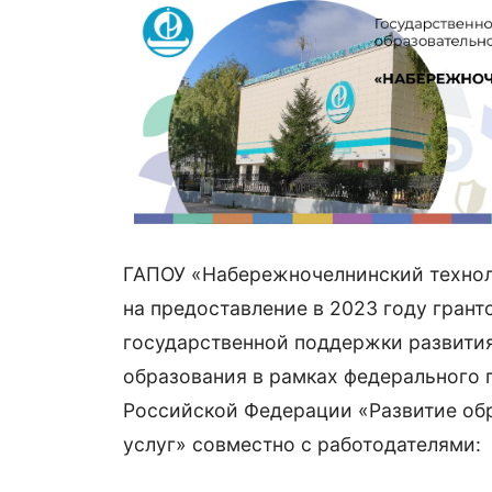
ГАПОУ «Набережночелнинский технол
на предоставление в 2023 году гран
государственной поддержки развити
образования в рамках федерального
Российской Федерации «Развитие обр
услуг» совместно с работодателями: