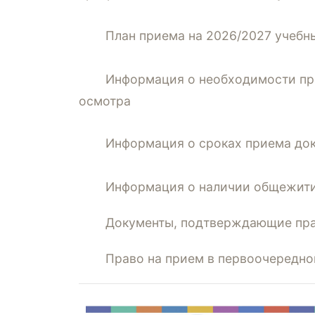
План приема на 2026/2027 учебн
Информация о необходимости пр
осмотра
Информация о сроках приема до
Информация о наличии общежит
Документы, подтверждающие пра
Право на прием в первоочередно