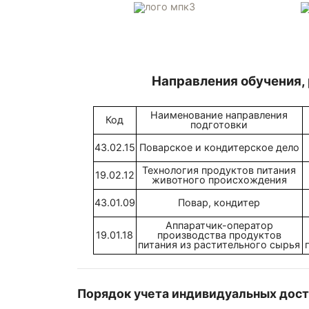
Направления обучения,
Наименование направления
Код
подготовки
43.02.15
Поварское и кондитерское дело
Технология продуктов питания
19.02.12
животного происхождения
43.01.09
Повар, кондитер
Аппаратчик-оператор
19.01.18
производства продуктов
питания из растительного сырья
Порядок учета индивидуальных дост