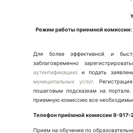
Режим работы приемной комиссии:
Для более эффективной и быст
заблаговременно зарегистрирова
аутентификации)
и подать заявлен
муниципальных услуг.
Регистрация
пошаговым подсказкам на портале. 
приемную комиссию все необходимые
Телефон приёмной комиссии 8-917-2
Прием на обучение по образователь