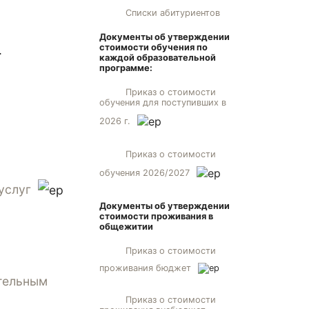
Списки абитуриентов
Документы об утверждении
стоимости обучения по
.
каждой образовательной
программе:
Приказ о стоимости
обучения для поступивших в
2026 г.
Приказ о стоимости
обучения 2026/2027
услуг
Документы об утверждении
стоимости проживания в
общежитии
Приказ о стоимости
проживания бюджет
тельным
Приказ о стоимости