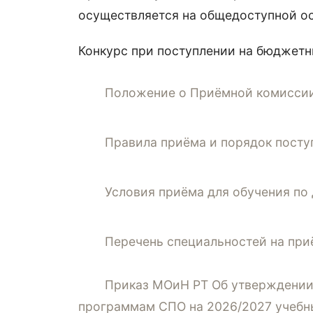
осуществляется на общедоступной ос
Конкурс при поступлении на бюджетны
Положение о Приёмной комисси
Правила приёма и порядок пост
Условия приёма для обучения по
Перечень специальностей на при
Приказ МОиН РТ Об утверждении
программам СПО на 2026/2027 учебн