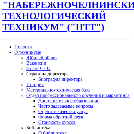
"НАБЕРЕЖНОЧЕЛНИНСК
ТЕХНОЛОГИЧЕСКИЙ
ТЕХНИКУМ" ("НТТ")
Новости
О техникуме
Юбилей 50 лет
Вакансии
85 лет СПО
Страница директора
Биография директора
История
Материально-техническая база
Отдел профессионального обучения и маркетинга
Дополнительное образование
Часто задаваемые вопросы
Оценить качество услуг
Форма обратной связи
Стоимость курсов
Библиотека
О библиотеке