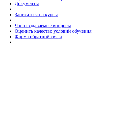
Документы
Записаться на курсы
Часто задаваемые вопросы
Оценить качество условий обучения
Форма обратной связи