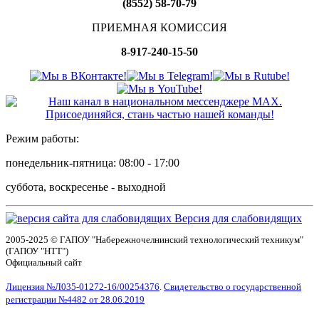
(8552) 58-70-79
ПРИЕМНАЯ КОМИССИЯ
8-917-240-15-50
Режим работы:
понедельник-пятница: 08:00 - 17:00
суббота, воскресенье - выходной
Версия для слабовидящих
2005-2025 © ГАПОУ "Набережночелнинский технологический техникум"
(ГАПОУ "НТТ")
Официальный сайт
Лицензия №Л035-01272-16/00254376
.
Свидетельство о государственной
регистрации №4482 от 28.06.2019