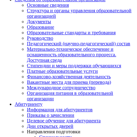
Основные сведения
Структура и органы управления образовательной
организацией
Документы
Образование
Образовательные стандарты и требования
Руководство
Педагогический (научно-педагогический) состав
Материально-техническое обеспечение и
оснащенность образовательного процесса.
Доступная среда
Стипендии и меры поддержки обучающихся
Платные образовательные услуги
Финансово-хозяйственная деятельность
Вакантные места для приема (перевода)
Международное сотрудничество
Организация питания в образовательной
организации
Абитуриенту
Информация для абитуриентов
Приказы о зачислении
Целевое обучение для абитуриента
Дни открытых дверей
Направления подготовки