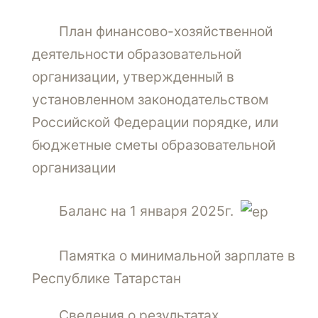
План финансово-хозяйственной
деятельности образовательной
организации, утвержденный в
установленном законодательством
Российской Федерации порядке, или
бюджетные сметы образовательной
организации
Баланс на 1 января 2025г.
Памятка о минимальной зарплате в
Республике Татарстан
Сведения о результатах