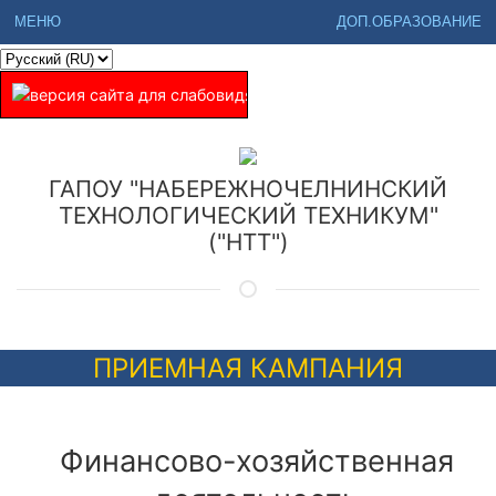
МЕНЮ
ДОП.ОБРАЗОВАНИЕ
ГАПОУ "НАБЕРЕЖНОЧЕЛНИНСКИЙ
ТЕХНОЛОГИЧЕСКИЙ ТЕХНИКУМ"
("НТТ")
ПРИЕМНАЯ КАМПАНИЯ
Финансово-хозяйственная