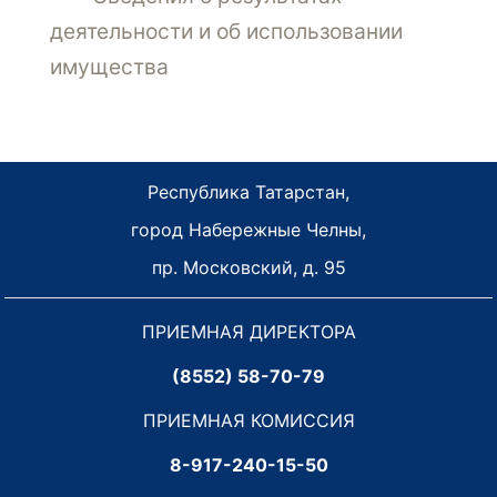
деятельности и об использовании
имущества
Республика Татарстан,
город Набережные Челны,
пр. Московский, д. 95
ПРИЕМНАЯ ДИРЕКТОРА
(8552) 58-70-79
ПРИЕМНАЯ КОМИССИЯ
8-917-240-15-50