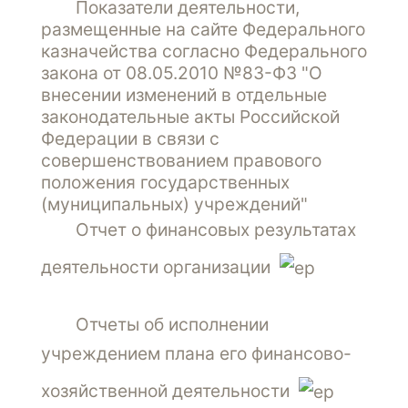
Показатели деятельности,
размещенные на сайте Федерального
казначейства согласно Федерального
закона от 08.05.2010 №83-ФЗ "О
внесении изменений в отдельные
законодательные акты Российской
Федерации в связи с
совершенствованием правового
положения государственных
(муниципальных) учреждений"
Отчет о финансовых результатах
деятельности организации
Отчеты об исполнении
учреждением плана его финансово-
хозяйственной деятельности