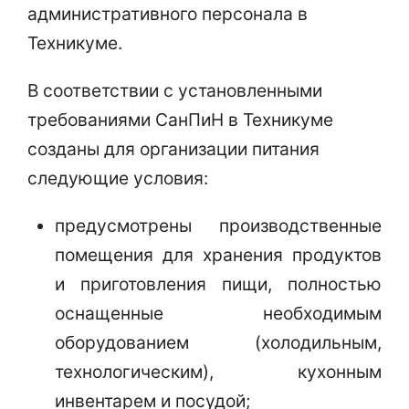
административного персонала в
Техникуме.
В соответствии с установленными
требованиями СанПиН в Техникуме
созданы для организации питания
следующие условия:
предусмотрены производственные
помещения для хранения продуктов
и приготовления пищи, полностью
оснащенные необходимым
оборудованием (холодильным,
технологическим), кухонным
инвентарем и посудой;