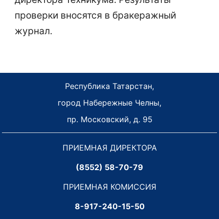
проверки вносятся в бракеражный
журнал.
Республика Татарстан,
город Набережные Челны,
пр. Московский, д. 95
ПРИЕМНАЯ ДИРЕКТОРА
(8552) 58-70-79
ПРИЕМНАЯ КОМИССИЯ
8-917-240-15-50