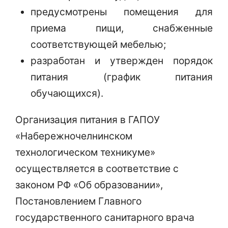
предусмотрены помещения для
приема пищи, снабженные
соответствующей мебелью;
разработан и утвержден порядок
питания (график питания
обучающихся).
Организация питания в ГАПОУ
«Набережночелнинском
технологическом техникуме»
осуществляется в соответствие с
законом РФ «Об образовании»,
Постановлением Главного
государственного санитарного врача