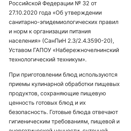
Российской Федерации № 32 от
27.10.2020 года «Об утверждении
санитарно-эпидемиологических правил
и норм к организации питания
населения» (СанПиН 2.3/2.4.3590-20),
Уставом ГАПОУ «Набережночелнинский
технологический техникум».
При приготовлении блюд используются
приемы кулинарной обработки пищевых
продуктов, сохраняющие пищевую
ценность готовых блюд и их
безопасность. Готовые блюда отвечают
гигиеническим требованиям, пищевой и
энергетической ценности, суточной