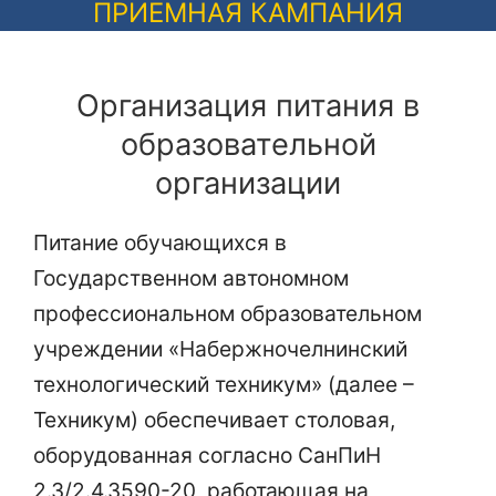
ПРИЕМНАЯ КАМПАНИЯ
Организация питания в
образовательной
организации
Питание обучающихся в
Государственном автономном
профессиональном образовательном
учреждении «Набержночелнинский
технологический техникум» (далее –
Техникум) обеспечивает столовая,
оборудованная согласно СанПиН
2.3/2.4.3590-20, работающая на