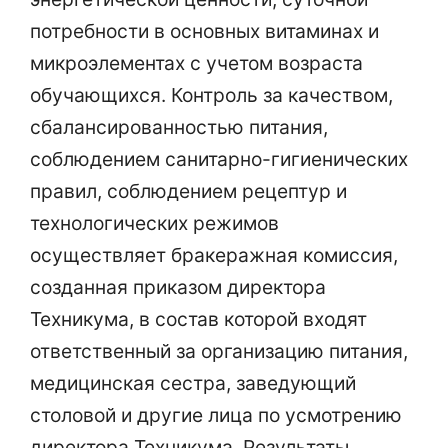
потребности в основных витаминах и
микроэлементах с учетом возраста
обучающихся. Контроль за качеством,
сбалансированностью питания,
соблюдением санитарно-гигиенических
правил, соблюдением рецептур и
технологических режимов
осуществляет бракеражная комиссия,
созданная приказом директора
Техникума, в состав которой входят
ответственный за организацию питания,
медицинская сестра, заведующий
столовой и другие лица по усмотрению
директора Техникума. Результаты