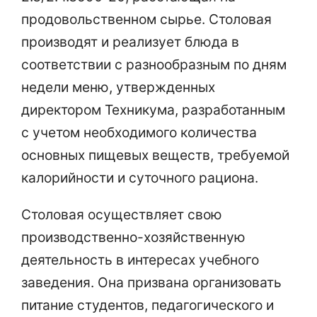
продовольственном сырье. Столовая
производят и реализует блюда в
соответствии с разнообразным по дням
недели меню, утвержденных
директором Техникума, разработанным
с учетом необходимого количества
основных пищевых веществ, требуемой
калорийности и суточного рациона.
Столовая осуществляет свою
производственно-хозяйственную
деятельность в интересах учебного
заведения. Она призвана организовать
питание студентов, педагогического и