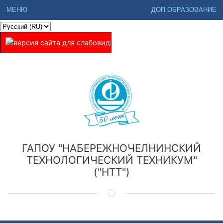
МЕНЮ
ДОП.ОБРАЗОВАНИЕ
ГАПОУ "НАБЕРЕЖНОЧЕЛНИНСКИЙ
ТЕХНОЛОГИЧЕСКИЙ ТЕХНИКУМ"
("НТТ")