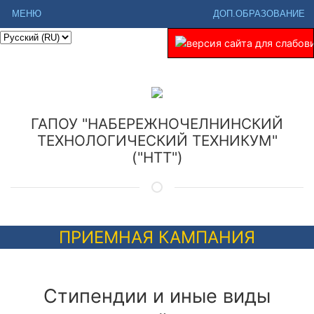
МЕНЮ
ДОП.ОБРАЗОВАНИЕ
ГАПОУ "НАБЕРЕЖНОЧЕЛНИНСКИЙ
ТЕХНОЛОГИЧЕСКИЙ ТЕХНИКУМ"
("НТТ")
ПРИЕМНАЯ КАМПАНИЯ
Стипендии и иные виды