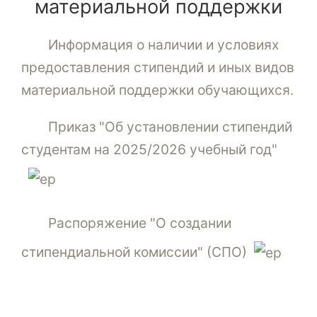
материальной поддержки
Информация о наличии и условиях
предоставления стипендий и иных видов
материальной поддержки обучающихся
.
Приказ "Об установлении стипендий
студентам на 2025/2026 учебный год"
Распоряжение "О создании
стипендиальной комиссии" (СПО)