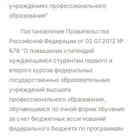
учреждениях профессионального
образования"
Постановление Правительства
Российской Федерации от 02.07.2012 №
679 "О повышении стипендий
нуждающимся студентам первого и
второго курсов федеральных
государственных образовательных
учреждений высшего
профессионального образования,
обучающимся по очной форме обучения
за счет бюджетных ассигнований
федерального бюджета по программам