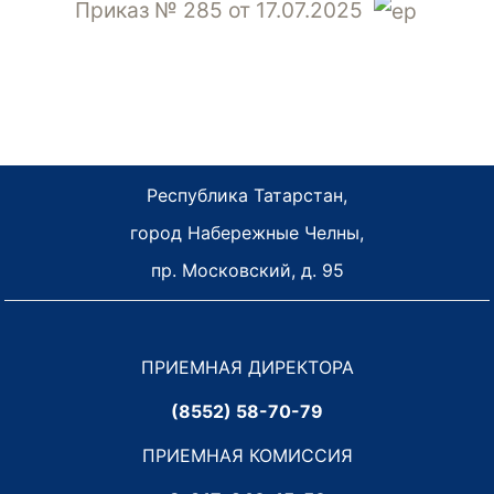
Приказ № 285 от 17.07.2025
Республика Татарстан,
город Набережные Челны,
пр. Московский, д. 95
ПРИЕМНАЯ ДИРЕКТОРА
(8552) 58-70-79
ПРИЕМНАЯ КОМИССИЯ