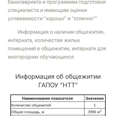
бакалавриата и программам подготовки
специалиста и имеющим оценки
успеваемости "хорошо" и "отлично""
Информация
о наличии общежития,
интерната, количестве жилых
помещений в общежит
ии, интернате для
иногородних обучающихся
Информация об общежитии
ГАПОУ "НТТ"
Наименование показателя
Значение
Количество общежитий
1
2
Общая площадь, м
3996 м