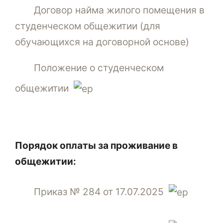
Договор найма жилого помещения в
студенческом общежитии (для
обучающихся на договорной основе)
Положение о студенческом
общежитии
Порядок оплаты за проживание в
общежитии:
Приказ № 284 от 17.07.2025