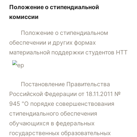
Положение о стипендиальной
комиссии
Положение о стипендиальном
обеспечении и других формах
материальной поддержки студентов НТТ
Постановление Правительства
Российской Федерации от 18.11.2011 №
945 "О порядке совершенствования
стипендиального обеспечения
обучающихся в федеральных
государственных образовательных