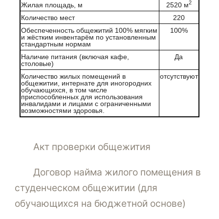
2
Жилая площадь, м
2520 м
Количество мест
220
Обеспеченность общежитий 100% мягким
100%
и жёстким инвентарём по установленным
стандартным нормам
Наличие питания (включая кафе,
Да
столовые)
Количество жилых помещений в
отсутствуют
общежитии, интернате для иногородних
обучающихся, в том числе
приспособленных для использования
инвалидами и лицами с ограниченными
возможностями здоровья.
Акт проверки общежития
Договор найма жилого помещения в
студенческом общежитии (для
обучающихся на бюджетной основе)